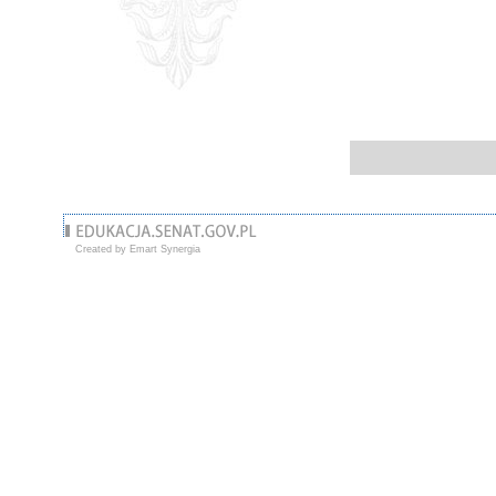
Created by Emart Synergia