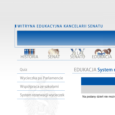
Na podany dzień nie moż